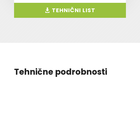
TEHNIČNI LIST
Tehnične podrobnosti