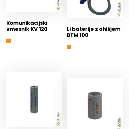
Komunikacijski
vmesnik KV 120
Li baterije z ohišjem
BTM 100