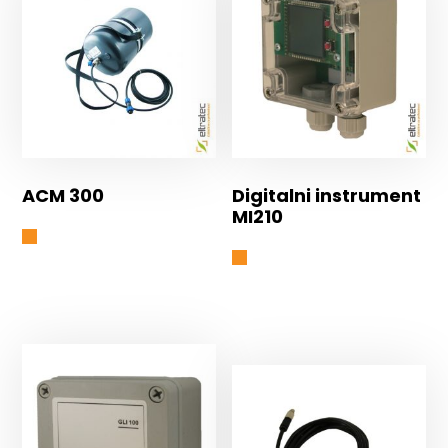
ACM 300
Digitalni instrument
MI210