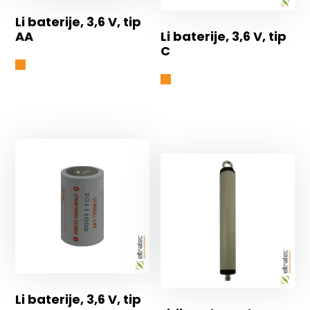
Li baterije, 3,6 V, tip
AA
Li baterije, 3,6 V, tip
C
Li baterije, 3,6 V, tip