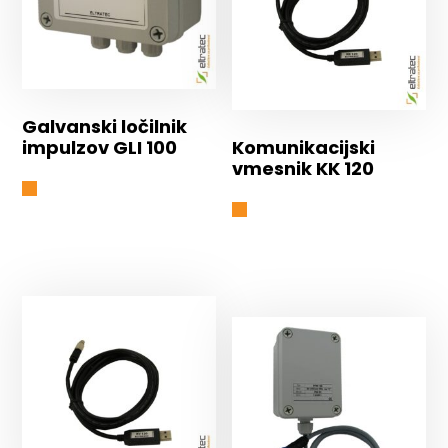
Galvanski ločilnik
impulzov GLI 100
Komunikacijski
vmesnik KK 120