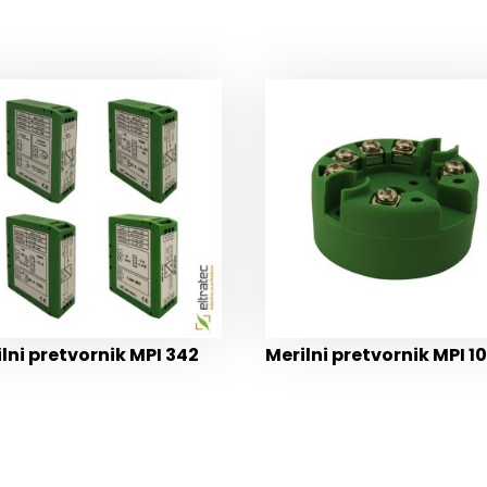
lni pretvornik MPI 342
Merilni pretvornik MPI 1