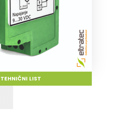
TEHNIČNI LIST