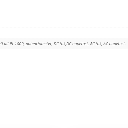
0 ali Pt 1000, potenciometer, DC tok,DC napetost, AC tok, AC napetost.