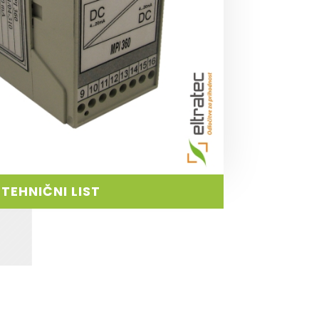
TEHNIČNI LIST