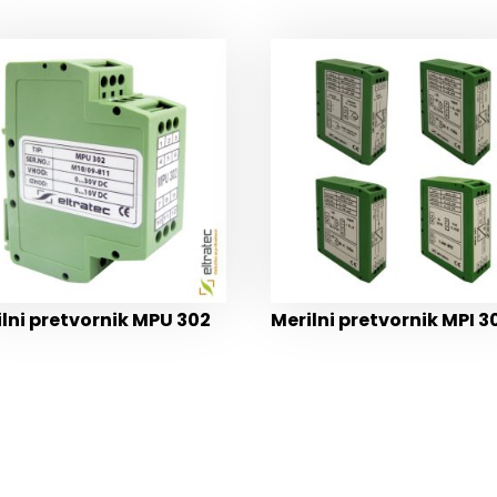
ilni pretvornik MPU 302
Merilni pretvornik MPI 3