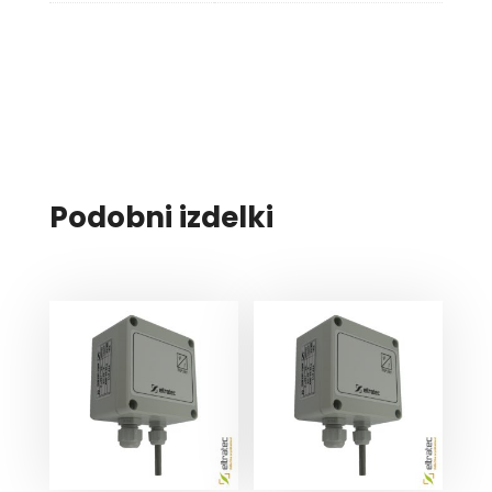
Podobni izdelki