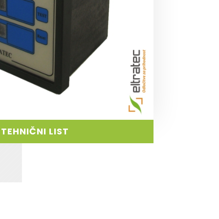
TEHNIČNI LIST