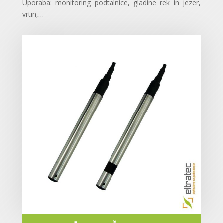
Uporaba: monitoring podtalnice, gladine rek in jezer,
vrtin,…