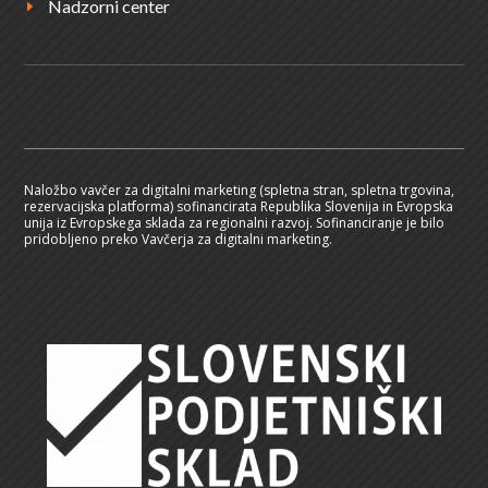
Nadzorni center
E
Naložbo vavčer za digitalni marketing (spletna stran, spletna trgovina,
rezervacijska platforma) sofinancirata Republika Slovenija in Evropska
unija iz Evropskega sklada za regionalni razvoj. Sofinanciranje je bilo
pridobljeno preko Vavčerja za digitalni marketing.