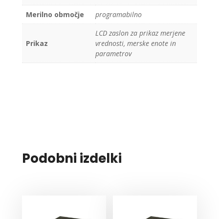
Merilno območje
programabilno
LCD zaslon za prikaz merjene
Prikaz
vrednosti, merske enote in
parametrov
Podobni izdelki